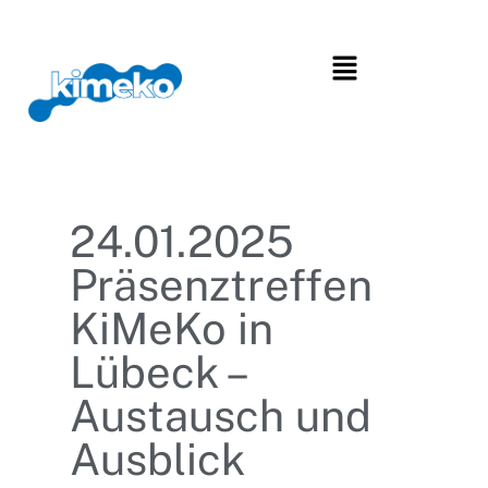
24.01.2025
Präsenztreffen
KiMeKo in
Lübeck –
Austausch und
Ausblick