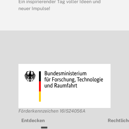
Ein inspirierender Tag voller Ideen und
neuer Impulse!
Förderkennzeichen 16IS24056A
Entdecken
Rechtlich