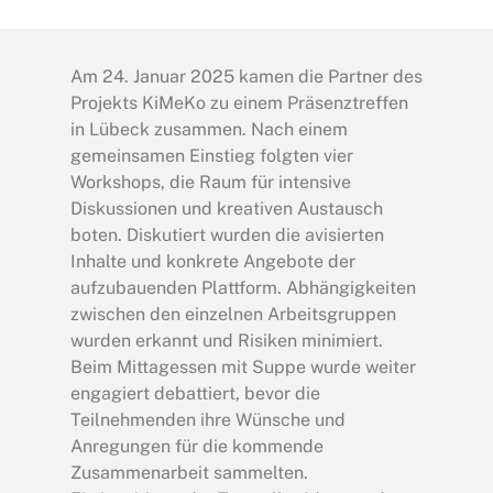
Am 24. Januar 2025 kamen die Partner des
Projekts KiMeKo zu einem Präsenztreffen
in Lübeck zusammen. Nach einem
gemeinsamen Einstieg folgten vier
Workshops, die Raum für intensive
Diskussionen und kreativen Austausch
boten. Diskutiert wurden die avisierten
Inhalte und konkrete Angebote der
aufzubauenden Plattform. Abhängigkeiten
zwischen den einzelnen Arbeitsgruppen
wurden erkannt und Risiken minimiert.
Beim Mittagessen mit Suppe wurde weiter
engagiert debattiert, bevor die
Teilnehmenden ihre Wünsche und
Anregungen für die kommende
Zusammenarbeit sammelten.